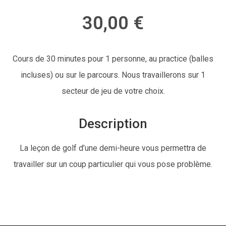
30,00 €
Cours de 30 minutes pour 1 personne, au practice (balles
incluses) ou sur le parcours. Nous travaillerons sur 1
secteur de jeu de votre choix.
Description
La leçon de golf d’une demi-heure vous permettra de
travailler sur un coup particulier qui vous pose problème.