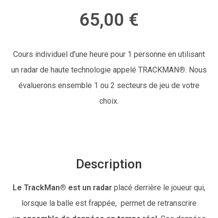
65,00 €
Cours individuel d’une heure pour 1 personne en utilisant
un radar de haute technologie appelé TRACKMAN
®
. Nous
évaluerons ensemble 1 ou 2 secteurs de jeu de votre
choix.
Description
Le
TrackMan® est un radar
placé derrière le joueur qui,
lorsque la balle est frappée, permet de retranscrire