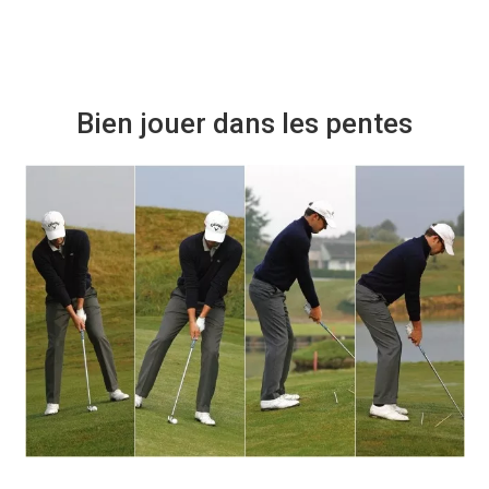
Bien jouer dans les pentes