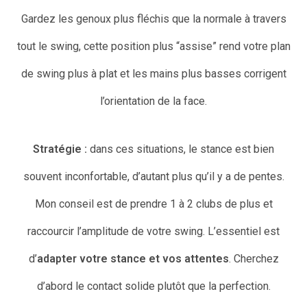
Gardez les genoux plus fléchis que la normale à travers
tout le swing, cette position plus “assise” rend votre plan
de swing plus à plat et les mains plus basses corrigent
l’orientation de la face.
Stratégie :
dans ces situations, le stance est bien
souvent inconfortable, d’autant plus qu’il y a de pentes.
Mon conseil est de prendre 1 à 2 clubs de plus et
raccourcir l’amplitude de votre swing. L’essentiel est
d’
adapter votre stance et vos attentes
. Cherchez
d’abord le contact solide plutôt que la perfection.