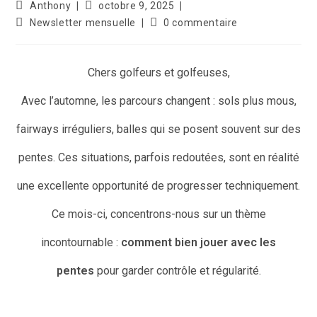
Anthony
octobre 9, 2025
Newsletter mensuelle
0 commentaire
Chers golfeurs et golfeuses,
Avec l’automne, les parcours changent : sols plus mous,
fairways irréguliers, balles qui se posent souvent sur des
pentes. Ces situations, parfois redoutées, sont en réalité
une excellente opportunité de progresser techniquement.
Ce mois-ci, concentrons-nous sur un thème
incontournable :
comment bien jouer avec les
pentes
pour garder contrôle et régularité.