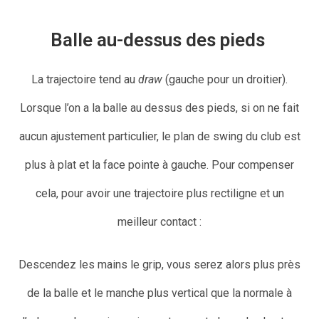
Balle au-dessus des pieds
La trajectoire tend au
draw
(gauche pour un droitier).
Lorsque l’on a la balle au dessus des pieds, si on ne fait
aucun ajustement particulier, le plan de swing du club est
plus à plat et la face pointe à gauche. Pour compenser
cela, pour avoir une trajectoire plus rectiligne et un
meilleur contact :
Descendez les mains le grip, vous serez alors plus près
de la balle et le manche plus vertical que la normale à