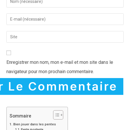
Enregistrer mon nom, mon e-mail et mon site dans le
navigateur pour mon prochain commentaire.
Sommaire
Bien jouer dans les pentes
Pente montante