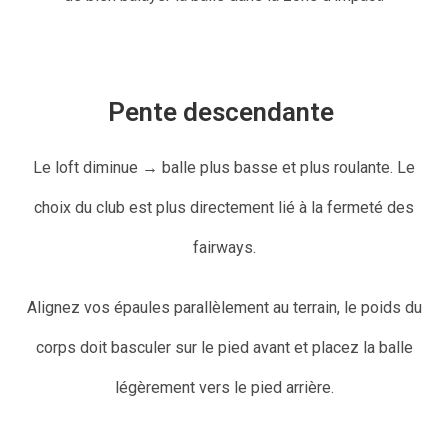
Pente descendante
Le loft diminue → balle plus basse et plus roulante. Le
choix du club est plus directement lié à la fermeté des
fairways.
Alignez vos épaules parallèlement au terrain, le poids du
corps doit basculer sur le pied avant et placez la balle
légèrement vers le pied arrière.