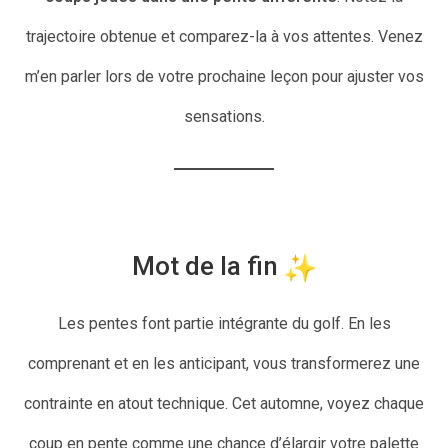
trajectoire obtenue et comparez-la à vos attentes. Venez
m’en parler lors de votre prochaine leçon pour ajuster vos
sensations.
Mot de la fin
Les pentes font partie intégrante du golf. En les
comprenant et en les anticipant, vous transformerez une
contrainte en atout technique. Cet automne, voyez chaque
coup en pente comme une chance d’élargir votre palette