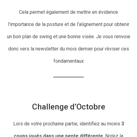
Cela permet également de mettre en évidence
l’importance de la posture et de l’alignement pour obtenir
un bon plan de swing et une bonne visée. Je vous renvoie
donc vers la newsletter du mois dernier pour réviser ces
fondamentaux
Challenge d’Octobre
Lors de votre prochaine partie, identifiez au moins
3
coups joués dans une pente différente
. Notez la