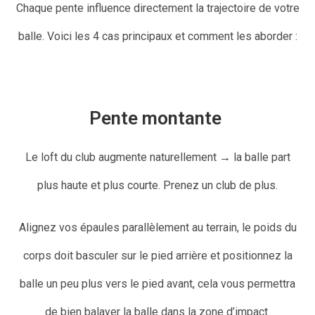
Chaque pente influence directement la trajectoire de votre
balle. Voici les 4 cas principaux et comment les aborder :
Pente montante
Le loft du club augmente naturellement → la balle part
plus haute et plus courte. Prenez un club de plus.
Alignez vos épaules parallèlement au terrain, le poids du
corps doit basculer sur le pied arrière et positionnez la
balle un peu plus vers le pied avant, cela vous permettra
de bien balayer la balle dans la zone d’impact.