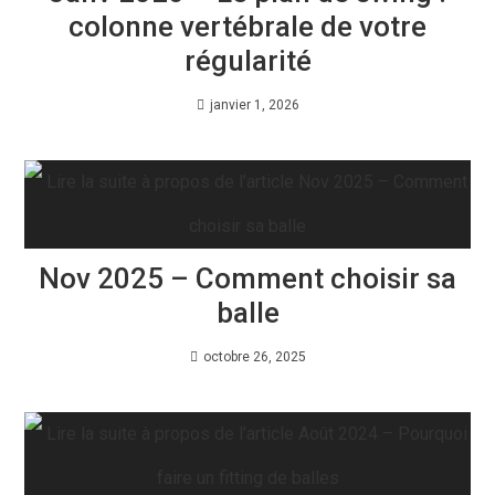
colonne vertébrale de votre
régularité
janvier 1, 2026
Nov 2025 – Comment choisir sa
balle
octobre 26, 2025