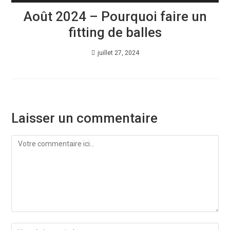
Août 2024 – Pourquoi faire un
fitting de balles
juillet 27, 2024
Laisser un commentaire