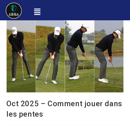
Oct 2025 – Comment jouer dans
les pentes