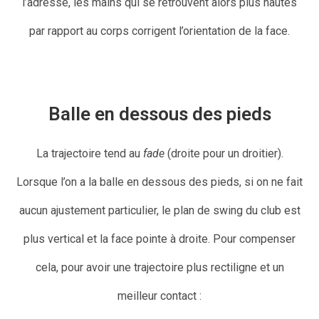
l’adresse, les mains qui se retrouvent alors plus hautes
par rapport au corps corrigent l’orientation de la face.
Balle en dessous des pieds
La trajectoire tend au
fade
(droite pour un droitier).
Lorsque l’on a la balle en dessous des pieds, si on ne fait
aucun ajustement particulier, le plan de swing du club est
plus vertical et la face pointe à droite. Pour compenser
cela, pour avoir une trajectoire plus rectiligne et un
meilleur contact :